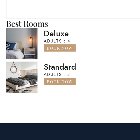
Best Rooms
Deluxe
ADULTS : 4
BOOK NOW
Standard
ADULTS : 3
BOOK NOW