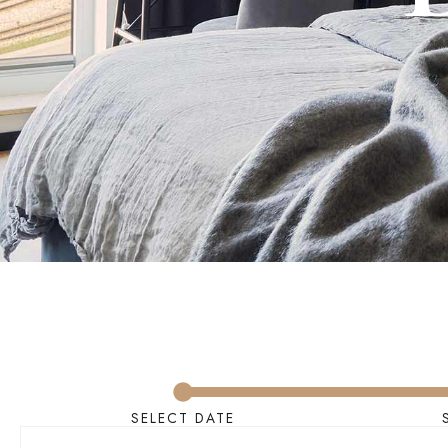
SELECT DATE