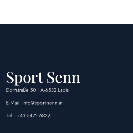
Sport Senn
Dorfstraße 50 | A-6532 Ladis
E-Mail: info@sport-senn.at
Tel.: +43 5472 6822