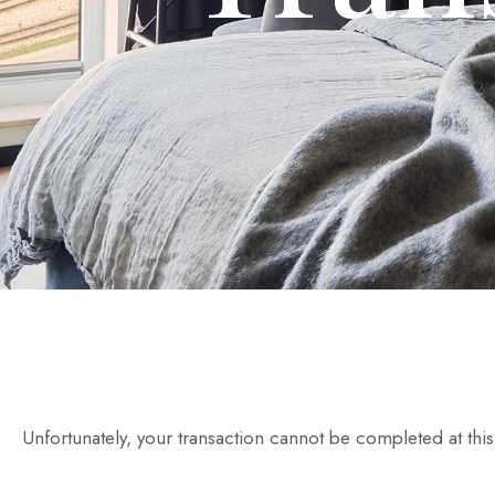
Unfortunately, your transaction cannot be completed at this 